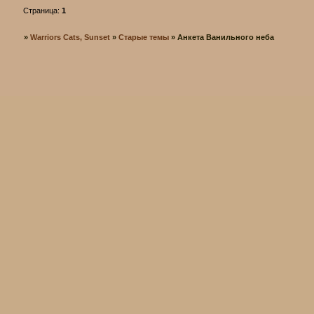
Страница:
1
»
Warriors Cats, Sunset
»
Старые темы
»
Анкета Ванильного неба